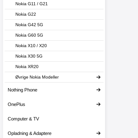
Nokia G11 / G21
Nokia G22
Nokia G42 5G
Nokia G60 5G
Nokia X10 / X20
Nokia X30 5G
Nokia XR20
Øvrige Nokia Modeller
Nothing Phone
OnePlus
Computer & TV
Opladning & Adaptere