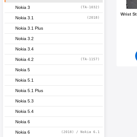
Nokia 3
(TA-1032)
Wrist S
Nokia 3.1
(2018)
Varenr 4
Nokia 3.1 Plus
Nokia 3.2
Nokia 3.4
Nokia 4.2
(TA-1157)
Nokia 5
Nokia 5.1
Nokia 5.1 Plus
Nokia 5.3
Nokia 5.4
Nokia 6
Nokia 6
(2018) / Nokia 6.1