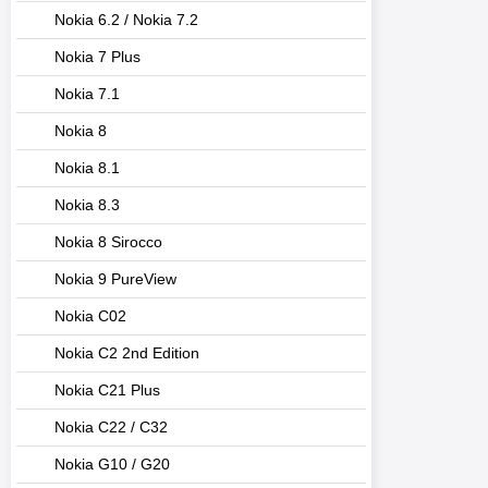
Nokia 6.2 / Nokia 7.2
Nokia 7 Plus
Nokia 7.1
Nokia 8
Nokia 8.1
Nokia 8.3
Nokia 8 Sirocco
Nokia 9 PureView
Nokia C02
Nokia C2 2nd Edition
Nokia C21 Plus
Nokia C22 / C32
Nokia G10 / G20