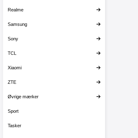
Realme
Samsung
Sony
TCL
Xiaomi
ZTE
Øvrige mærker
Sport
Tasker