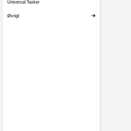
Universal Tasker
Øvrigt