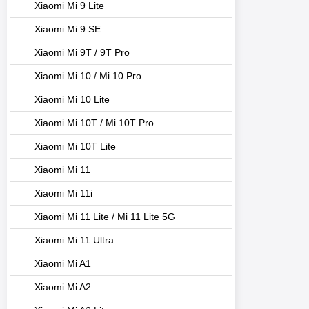
Xiaomi Mi 9 Lite
Xiaomi Mi 9 SE
Xiaomi Mi 9T / 9T Pro
Xiaomi Mi 10 / Mi 10 Pro
Xiaomi Mi 10 Lite
Xiaomi Mi 10T / Mi 10T Pro
Xiaomi Mi 10T Lite
Xiaomi Mi 11
Xiaomi Mi 11i
Xiaomi Mi 11 Lite / Mi 11 Lite 5G
Xiaomi Mi 11 Ultra
Xiaomi Mi A1
Xiaomi Mi A2