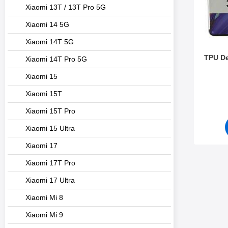
Xiaomi 13T / 13T Pro 5G
Xiaomi 14 5G
Xiaomi 14T 5G
TPU De
Xiaomi 14T Pro 5G
Xiaomi 15
Varenr 3
Xiaomi 15T
Xiaomi 15T Pro
Xiaomi 15 Ultra
Xiaomi 17
Xiaomi 17T Pro
Xiaomi 17 Ultra
Xiaomi Mi 8
Xiaomi Mi 9