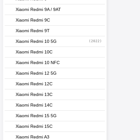
Xiaomi Redmi 9A / 9AT
Xiaomi Redmi 9C
Xiaomi Redmi 9T
Xiaomi Redmi 10 5G
(2022)
Xiaomi Redmi 10C
Xiaomi Redmi 10 NFC
Xiaomi Redmi 12 5G
Xiaomi Redmi 12C
Xiaomi Redmi 13C
Xiaomi Redmi 14C
Xiaomi Redmi 15 5G
Xiaomi Redmi 15C
Xiaomi Redmi A3