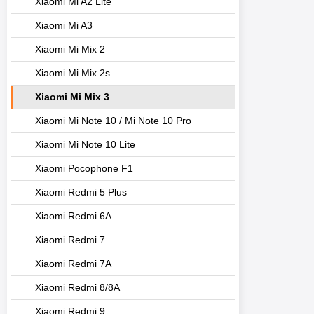
Xiaomi Mi A2 Lite
Xiaomi Mi A3
Xiaomi Mi Mix 2
Xiaomi Mi Mix 2s
Xiaomi Mi Mix 3
Xiaomi Mi Note 10 / Mi Note 10 Pro
Xiaomi Mi Note 10 Lite
Xiaomi Pocophone F1
Xiaomi Redmi 5 Plus
Xiaomi Redmi 6A
Xiaomi Redmi 7
Xiaomi Redmi 7A
Xiaomi Redmi 8/8A
Xiaomi Redmi 9