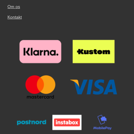
Om os
Kontakt