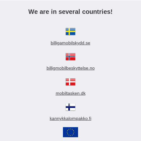
We are in several countries!
billigamobilskydd.se
billigmobilbeskyttelse.no
mobiltasken.dk
kannykkalompakko.fi