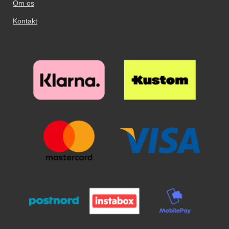
Om os
Kontakt