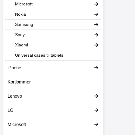
Microsoft
Nokia
Samsung
Sony
Xiaomi
Universal cases til tablets
iPhone
Kortlommer
Lenovo
LG
Microsoft