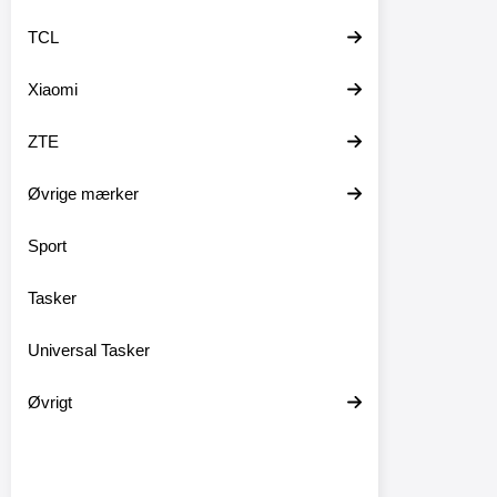
TCL
Xiaomi
ZTE
Øvrige mærker
Sport
Tasker
Universal Tasker
Øvrigt