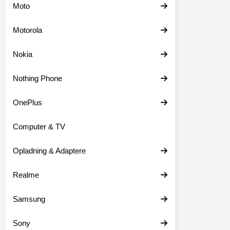
Moto
Motorola
Nokia
Nothing Phone
OnePlus
Computer & TV
Opladning & Adaptere
Realme
Samsung
Sony