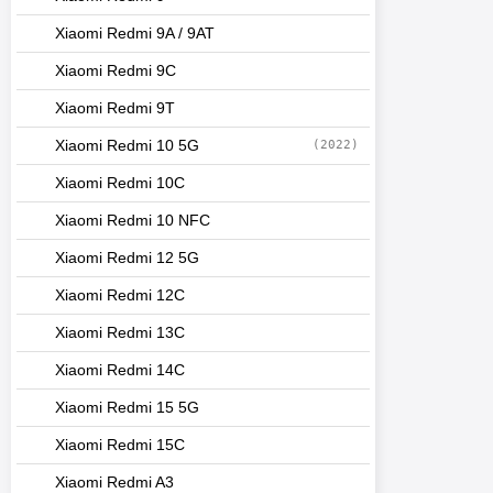
Xiaomi Redmi 9A / 9AT
Xiaomi Redmi 9C
Xiaomi Redmi 9T
Xiaomi Redmi 10 5G
(2022)
Xiaomi Redmi 10C
Xiaomi Redmi 10 NFC
Xiaomi Redmi 12 5G
Xiaomi Redmi 12C
Xiaomi Redmi 13C
Xiaomi Redmi 14C
Xiaomi Redmi 15 5G
Xiaomi Redmi 15C
Xiaomi Redmi A3