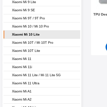
Xiaomi Mi 9 Lite
Xiaomi Mi 9 SE
TPU Des
Xiaomi Mi 9T / 9T Pro
Varenr 3
Xiaomi Mi 10 / Mi 10 Pro
Xiaomi Mi 10 Lite
Xiaomi Mi 10T / Mi 10T Pro
Xiaomi Mi 10T Lite
Xiaomi Mi 11
Xiaomi Mi 11i
Xiaomi Mi 11 Lite / Mi 11 Lite 5G
Xiaomi Mi 11 Ultra
Xiaomi Mi A1
Xiaomi Mi A2