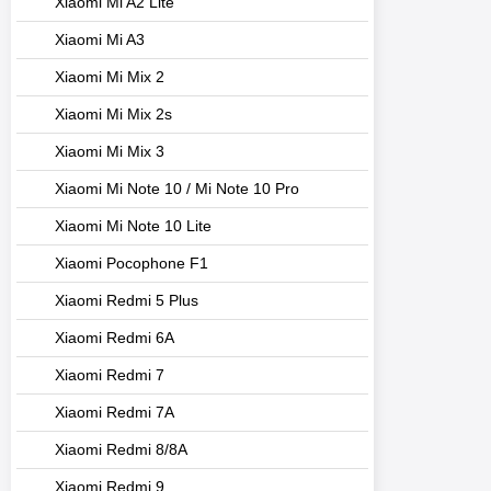
Xiaomi Mi A2 Lite
Xiaomi Mi A3
Xiaomi Mi Mix 2
Xiaomi Mi Mix 2s
Xiaomi Mi Mix 3
Xiaomi Mi Note 10 / Mi Note 10 Pro
Xiaomi Mi Note 10 Lite
Xiaomi Pocophone F1
Xiaomi Redmi 5 Plus
Xiaomi Redmi 6A
Xiaomi Redmi 7
Xiaomi Redmi 7A
Xiaomi Redmi 8/8A
Xiaomi Redmi 9