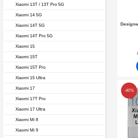
Xiaomi 13T / 13T Pro 5G
Xiaomi 14 5G
Designwa
Xiaomi 14T 5G
Xiaomi 14T Pro 5G
Varenr 3
Xiaomi 15
Xiaomi 15T
Xiaomi 15T Pro
Xiaomi 15 Ultra
Marker 
Xiaomi 17
-40%
Xiaomi 17T Pro
Xiaomi 17 Ultra
Xiaomi Mi 8
Xiaomi Mi 9