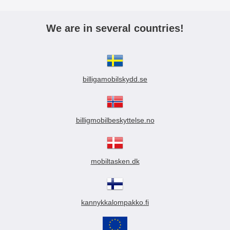
We are in several countries!
billigamobilskydd.se
billigmobilbeskyttelse.no
mobiltasken.dk
kannykkalompakko.fi