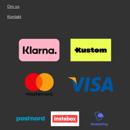
Om os
Kontakt