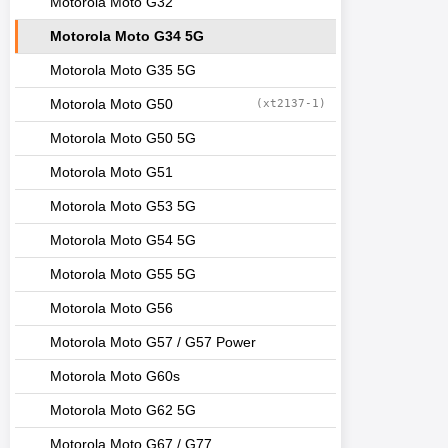
Motorola Moto G32
Motorola Moto G34 5G
Motorola Moto G35 5G
Motorola Moto G50
(xt2137-1)
Motorola Moto G50 5G
Motorola Moto G51
Motorola Moto G53 5G
Motorola Moto G54 5G
Motorola Moto G55 5G
Motorola Moto G56
Motorola Moto G57 / G57 Power
Motorola Moto G60s
Motorola Moto G62 5G
Motorola Moto G67 / G77