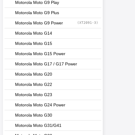
Motorola Moto G9 Play
Motorola Moto G9 Plus
Motorola Moto G9 Power
(XT2091-3)
Motorola Moto G14
Motorola Moto G15
Motorola Moto G15 Power
Motorola Moto G17 / G17 Power
Motorola Moto G20
Motorola Moto G22
Motorola Moto G23
Motorola Moto G24 Power
Motorola Moto G30
Motorola Moto G31/G41