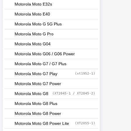
Motorola Moto E32s
Motorola Moto E40
Motorola Moto G 5G Plus
Motorola Moto G Pro
Motorola Moto G04
Motorola Moto G06 / G06 Power
Motorola Moto G7 / G7 Plus
Motorola Moto G7 Play
(xt1952-1)
Motorola Moto G7 Power
Motorola Moto G8
(XT2045-1 / XT2045-2)
Motorola Moto G8 Plus
Motorola Moto G8 Power
Motorola Moto G8 Power Lite
(XT2055-1)