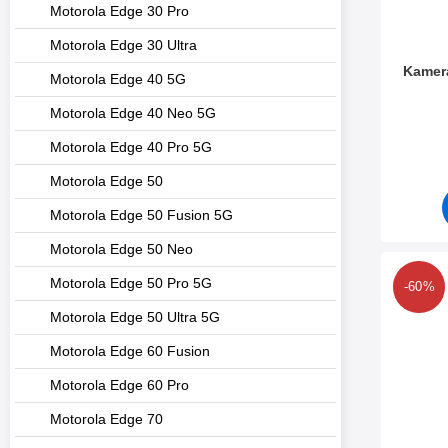
Motorola Edge 30 Pro
Motorola Edge 30 Ultra
Kamer
Motorola Edge 40 5G
Motorola Edge 40 Neo 5G
Varenr 5
Motorola Edge 40 Pro 5G
Motorola Edge 50
Motorola Edge 50 Fusion 5G
Motorola Edge 50 Neo
Marker 6-Pack 
Motorola Edge 50 Pro 5G
-60%
Motorola Edge 50 Ultra 5G
Motorola Edge 60 Fusion
Motorola Edge 60 Pro
Motorola Edge 70