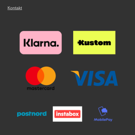
Kontakt