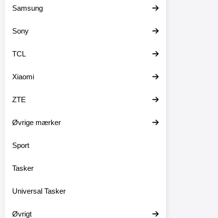
Samsung
Sony
TCL
Xiaomi
ZTE
Øvrige mærker
Sport
Tasker
Universal Tasker
Øvrigt