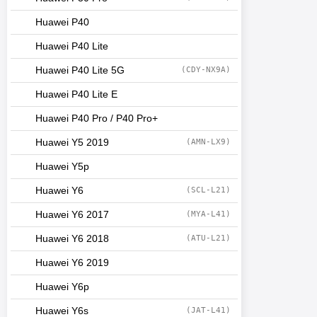
Huawei P40
Huawei P40 Lite
Huawei P40 Lite 5G
(CDY-NX9A)
Huawei P40 Lite E
Huawei P40 Pro / P40 Pro+
Huawei Y5 2019
(AMN-LX9)
Huawei Y5p
Huawei Y6
(SCL-L21)
Huawei Y6 2017
(MYA-L41)
Huawei Y6 2018
(ATU-L21)
Huawei Y6 2019
Huawei Y6p
Huawei Y6s
(JAT-L41)