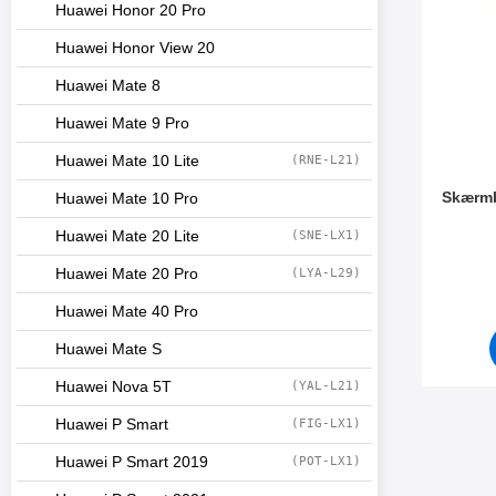
Huawei Honor 20 Pro
Huawei Honor View 20
Huawei Mate 8
Huawei Mate 9 Pro
Huawei Mate 10 Lite
(RNE-L21)
Skærmb
Huawei Mate 10 Pro
Huawei Mate 20 Lite
(SNE-LX1)
Varenr 3
Huawei Mate 20 Pro
(LYA-L29)
Huawei Mate 40 Pro
Huawei Mate S
Huawei Nova 5T
(YAL-L21)
Huawei P Smart
(FIG-LX1)
Huawei P Smart 2019
(POT-LX1)