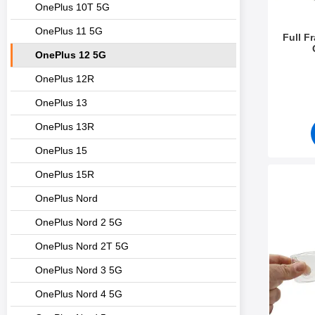
OnePlus 10T 5G
OnePlus 11 5G
Full F
OnePlus 12 5G
Varenr 5
OnePlus 12R
OnePlus 13
OnePlus 13R
OnePlus 15
OnePlus 15R
Marker u
OnePlus Nord
OnePlus Nord 2 5G
OnePlus Nord 2T 5G
OnePlus Nord 3 5G
OnePlus Nord 4 5G