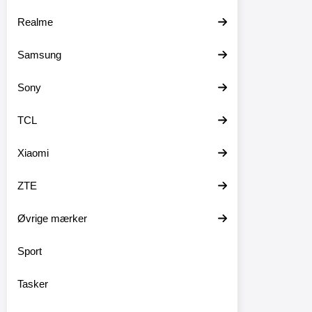
Realme
Samsung
Sony
TCL
Xiaomi
ZTE
Øvrige mærker
Sport
Tasker