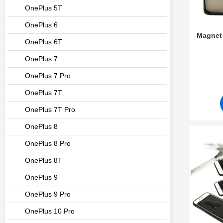
OnePlus 5T
OnePlus 6
Magnet
OnePlus 6T
Varenr 5
OnePlus 7
OnePlus 7 Pro
OnePlus 7T
OnePlus 7T Pro
OnePlus 8
Marker full
OnePlus 8 Pro
OnePlus 8T
OnePlus 9
OnePlus 9 Pro
OnePlus 10 Pro