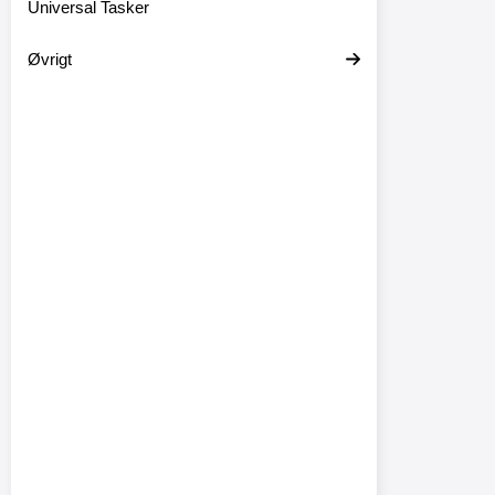
Universal Tasker
Øvrigt