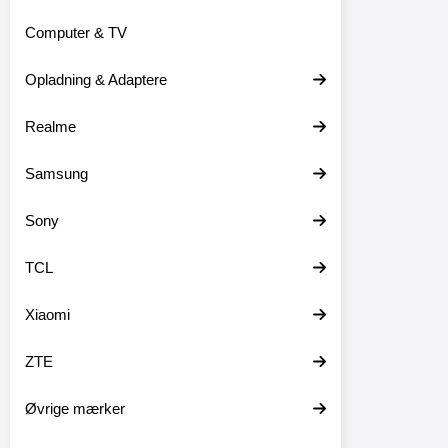
Computer & TV
Opladning & Adaptere
Realme
Samsung
Sony
TCL
Xiaomi
ZTE
Øvrige mærker