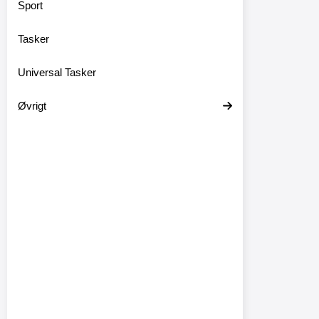
Sport
Tasker
Universal Tasker
Øvrigt