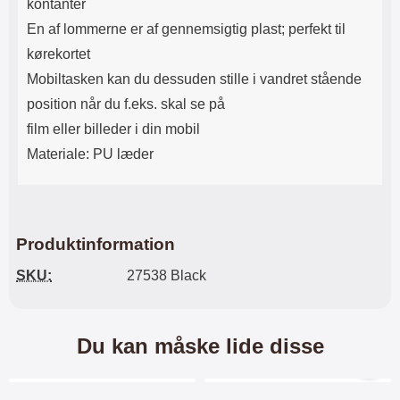
kontanter
En af lommerne er af gennemsigtig plast; perfekt til
kørekortet
Mobiltasken kan du dessuden stille i vandret stående
position når du f.eks. skal se på
film eller billeder i din mobil
Materiale: PU læder
Produktinformation
SKU:
27538 Black
Du kan måske lide disse