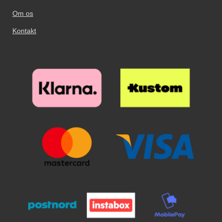
Om os
Kontakt