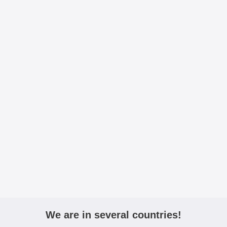
We are in several countries!