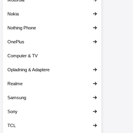
Nokia
Nothing Phone
OnePlus
Computer & TV
Opladning & Adaptere
Realme
Samsung
Sony
TCL