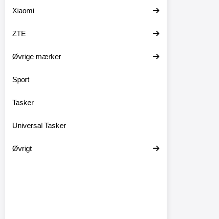
Xiaomi
ZTE
Øvrige mærker
Sport
Tasker
Universal Tasker
Øvrigt