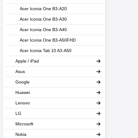
Acer Iconia One B3-A20
Acer Iconia One B3-A30
Acer Iconia One B3-A40
Acer Iconia One B3-A50FHD
Acer Iconia Tab 10 A3-A50
Apple / iPad
Asus
Google
Huawei
Lenovo
LG
Microsoft
Nokia