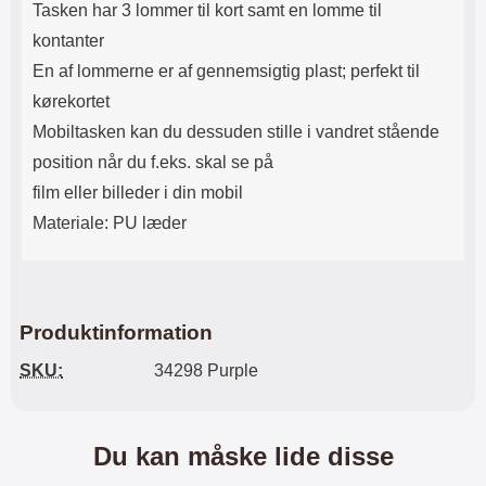
Tasken har 3 lommer til kort samt en lomme til
kontanter
En af lommerne er af gennemsigtig plast; perfekt til
kørekortet
Mobiltasken kan du dessuden stille i vandret stående
position når du f.eks. skal se på
film eller billeder i din mobil
Materiale: PU læder
Produktinformation
SKU:
34298 Purple
Du kan måske lide disse