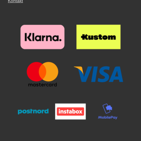
Kontakt