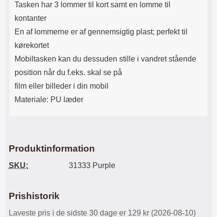
Tasken har 3 lommer til kort samt en lomme til
kontanter
En af lommerne er af gennemsigtig plast; perfekt til
kørekortet
Mobiltasken kan du dessuden stille i vandret stående
position når du f.eks. skal se på
film eller billeder i din mobil
Materiale: PU læder
Produktinformation
SKU:
31333 Purple
Prishistorik
Laveste pris i de sidste 30 dage er 129 kr (2026-08-10)