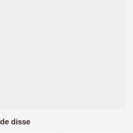
de disse