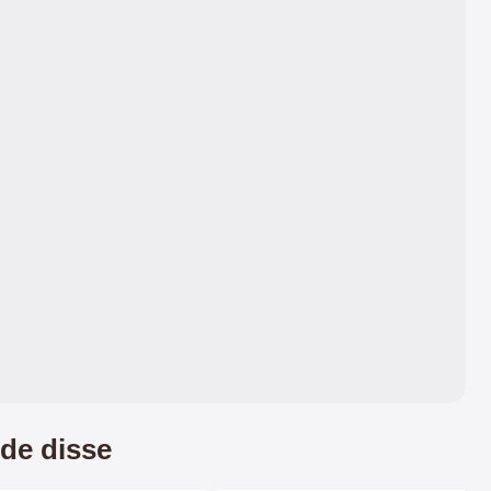
de disse