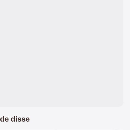
de disse