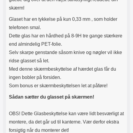
skærm!
Glaset har en tykkelse på kun 0,33 mm , som holder
telefonen smal.
Dette glas har en hårdhed på 8-9H tre gange stærkere
end almindelig PET-folie.
Selv skarpe genstande såsom knive og nøgler vil ikke
ridse glasset så let.
Med denne skærmbeskyttelse af hærdet glas får du
ingen bobler på forsiden.
Som bonus er skærmbeskyttelsen let at påføre!
Sådan sætter du glasset på skærmen!
OBS! Dette Glasbeskyttelse kan være lidt besværligt at
montere, da det går ud til kanterne. Vær derfor ekstra
forsigtig når du monterer det!