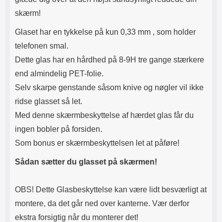
skærm!
Glaset har en tykkelse på kun 0,33 mm , som holder
telefonen smal.
Dette glas har en hårdhed på 8-9H tre gange stærkere
end almindelig PET-folie.
Selv skarpe genstande såsom knive og nøgler vil ikke
ridse glasset så let.
Med denne skærmbeskyttelse af hærdet glas får du
ingen bobler på forsiden.
Som bonus er skærmbeskyttelsen let at påføre!
Sådan sætter du glasset på skærmen!
OBS! Dette Glasbeskyttelse kan være lidt besværligt at
montere, da det går ned over kanterne. Vær derfor
ekstra forsigtig når du monterer det!