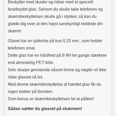
Beskytter mod skader og ridser med et specielt
forarbejdet glas. Selvom du skulle tabe telefonen og
skærmbeskyttelsen skulle gå i stykker, så kan du
glæde dig over at den højst sandsynligt reddede din
skærm!
Glaset har en tykkelse på kun 0,33 mm , som holder
telefonen smal.
Dette glas har en hårdhed på 8-9H tre gange stærkere
end almindelig PET-folie.
Selv skarpe genstande såsom knive og nøgler vil ikke
ridse glasset så let.
Med denne skærmbeskyttelse af hærdet glas får du
ingen bobler på forsiden.
Som bonus er skærmbeskyttelsen let at påføre!
Sådan sætter du glasset på skærmen!