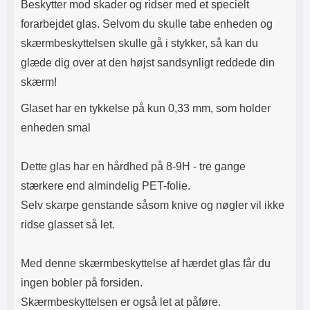
Beskytter mod skader og ridser med et specielt
forarbejdet glas. Selvom du skulle tabe enheden og
skærmbeskyttelsen skulle gå i stykker, så kan du
glæde dig over at den højst sandsynligt reddede din
skærm!
Glaset har en tykkelse på kun 0,33 mm, som holder
enheden smal
Dette glas har en hårdhed på 8-9H - tre gange
stærkere end almindelig PET-folie.
Selv skarpe genstande såsom knive og nøgler vil ikke
ridse glasset så let.
Med denne skærmbeskyttelse af hærdet glas får du
ingen bobler på forsiden.
Skærmbeskyttelsen er også let at påføre.