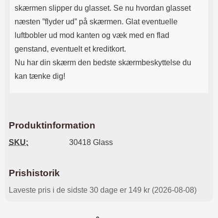
skærmen slipper du glasset. Se nu hvordan glasset
næsten ”flyder ud” på skærmen. Glat eventuelle
luftbobler ud mod kanten og væk med en flad
genstand, eventuelt et kreditkort.
Nu har din skærm den bedste skærmbeskyttelse du
kan tænke dig!
Produktinformation
SKU:
30418 Glass
Prishistorik
Laveste pris i de sidste 30 dage er 149 kr (2026-08-08)