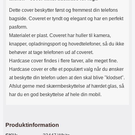
Dette cover beskytter først og fremmest din telefons
bagside. Coveret er tyndt og elegant og har en perfekt
pasform.
Materialet er plast. Coveret har huller til kamera,
knapper, opladningsport og hovedtelefoner, så du ikke
behøver at tage telefonen ud af coveret.
Hardcase cover findes i flere farver, alle meget fine.
Hardcase cover er ofte et populært valg når du ønsker
at beskytte din telefon uden at den skal blive "klodset".
Afslut gerne med skærmbeskyttelse af hærdet glas, så
har du en god beskyttelse af hele din mobil.
Produktinformation