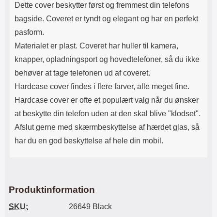
Dette cover beskytter først og fremmest din telefons
bagside. Coveret er tyndt og elegant og har en perfekt
pasform.
Materialet er plast. Coveret har huller til kamera,
knapper, opladningsport og hovedtelefoner, så du ikke
behøver at tage telefonen ud af coveret.
Hardcase cover findes i flere farver, alle meget fine.
Hardcase cover er ofte et populært valg når du ønsker
at beskytte din telefon uden at den skal blive "klodset".
Afslut gerne med skærmbeskyttelse af hærdet glas, så
har du en god beskyttelse af hele din mobil.
Produktinformation
SKU:
26649 Black