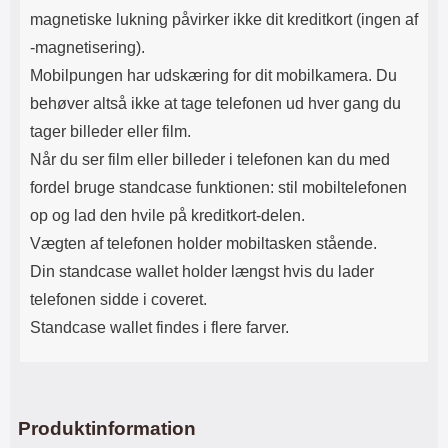
magnetiske lukning påvirker ikke dit kreditkort (ingen af​
-magnetisering).
Mobilpungen har udskæring for dit mobilkamera. Du
behøver altså ikke at tage telefonen ud hver gang du
tager billeder eller film.
Når du ser film eller billeder i telefonen kan du med
fordel bruge standcase funktionen: stil mobiltelefonen
op og lad den hvile på kreditkort-delen.
Vægten af ​​telefonen holder mobiltasken stående.
Din standcase wallet holder længst hvis du lader
telefonen sidde i coveret.
Standcase wallet findes i flere farver.
Produktinformation