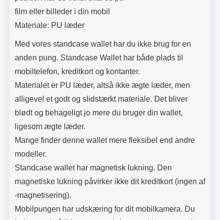
film eller billeder i din mobil
Materiale: PU læder
Med vores standcase wallet har du ikke brug for en
anden pung. Standcase Wallet har både plads til
mobiltelefon, kreditkort og kontanter.
Materialet er PU læder, altså ikke ægte læder, men
alligevel et godt og slidstærkt materiale. Det bliver
blødt og behageligt jo mere du bruger din wallet,
ligesom ægte læder.
Mange finder denne wallet mere fleksibel end andre
modeller.
Standcase wallet har magnetisk lukning. Den
magnetiske lukning påvirker ikke dit kreditkort (ingen af​
-magnetisering).
Mobilpungen har udskæring for dit mobilkamera. Du