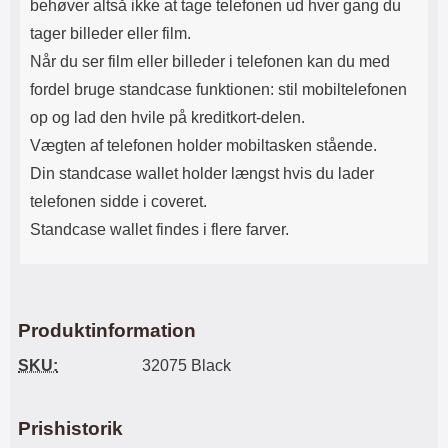
behøver altså ikke at tage telefonen ud hver gang du
tager billeder eller film.
Når du ser film eller billeder i telefonen kan du med
fordel bruge standcase funktionen: stil mobiltelefonen
op og lad den hvile på kreditkort-delen.
Vægten af ​​telefonen holder mobiltasken stående.
Din standcase wallet holder længst hvis du lader
telefonen sidde i coveret.
Standcase wallet findes i flere farver.
Produktinformation
SKU:
32075 Black
Prishistorik