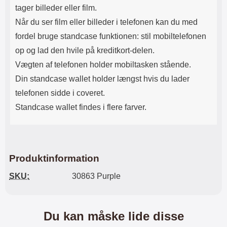
tager billeder eller film.
Når du ser film eller billeder i telefonen kan du med
fordel bruge standcase funktionen: stil mobiltelefonen
op og lad den hvile på kreditkort-delen.
Vægten af ​​telefonen holder mobiltasken stående.
Din standcase wallet holder længst hvis du lader
telefonen sidde i coveret.
Standcase wallet findes i flere farver.
Produktinformation
SKU:
30863 Purple
Du kan måske lide disse