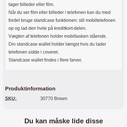
tager billeder eller film.
Når du ser film eller billeder i telefonen kan du med
fordel bruge standcase funktionen: stil mobiltelefonen
op og lad den hvile på kreditkort-delen.
Vægten af ​​telefonen holder mobiltasken stående.
Din standcase wallet holder længst hvis du lader
telefonen sidde i coveret.
Standcase wallet findes i flere farver.
Produktinformation
SKU:
30770 Brown
Du kan måske lide disse