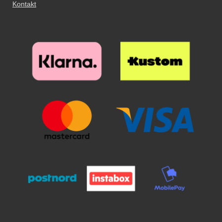
Kontakt