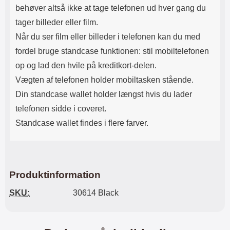
behøver altså ikke at tage telefonen ud hver gang du
tager billeder eller film.
Når du ser film eller billeder i telefonen kan du med
fordel bruge standcase funktionen: stil mobiltelefonen
op og lad den hvile på kreditkort-delen.
Vægten af ​​telefonen holder mobiltasken stående.
Din standcase wallet holder længst hvis du lader
telefonen sidde i coveret.
Standcase wallet findes i flere farver.
Produktinformation
SKU:
30614 Black