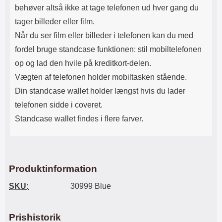
behøver altså ikke at tage telefonen ud hver gang du
tager billeder eller film.
Når du ser film eller billeder i telefonen kan du med
fordel bruge standcase funktionen: stil mobiltelefonen
op og lad den hvile på kreditkort-delen.
Vægten af ​​telefonen holder mobiltasken stående.
Din standcase wallet holder længst hvis du lader
telefonen sidde i coveret.
Standcase wallet findes i flere farver.
Produktinformation
SKU:
30999 Blue
Prishistorik