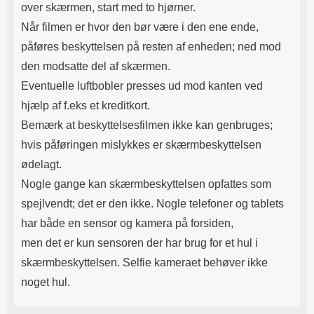
over skærmen, start med to hjørner.
Når filmen er hvor den bør være i den ene ende,
påføres beskyttelsen på resten af enheden; ned mod
den modsatte del af skærmen.
Eventuelle luftbobler presses ud mod kanten ved
hjælp af f.eks et kreditkort.
Bemærk at beskyttelsesfilmen ikke kan genbruges;
hvis påføringen mislykkes er skærmbeskyttelsen
ødelagt.
Nogle gange kan skærmbeskyttelsen opfattes som
spejlvendt; det er den ikke. Nogle telefoner og tablets
har både en sensor og kamera på forsiden,
men det er kun sensoren der har brug for et hul i
skærmbeskyttelsen. Selfie kameraet behøver ikke
noget hul.