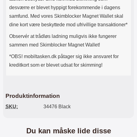
desværre er blevet hyppigt forekommende i dagens
samfund. Med vores Skimblocker Magnet Wallet skal
dine kort være beskyttede mod ufrivillige transaktioner*
Observér at trådløs ladning muligvis ikke fungerer
sammen med Skimblocker Magnet Wallet!
*OBS! mobiltasken.dk påtager sig ikke ansvaret for
kreditkort som er blevet udsat for skimming!
Produktinformation
SKU:
34476 Black
Du kan måske lide disse