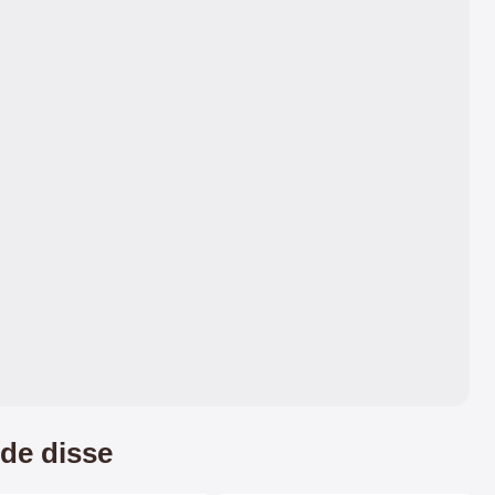
de disse