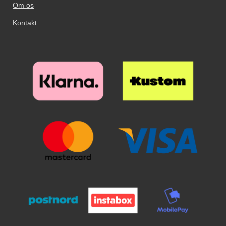
Om os
Kontakt