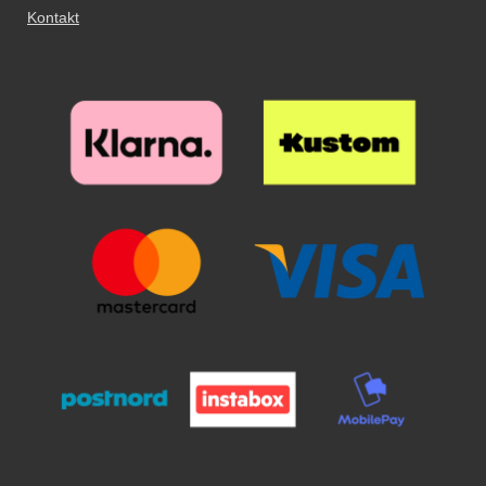
Kontakt