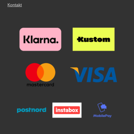
Kontakt