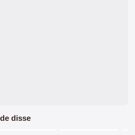
de disse