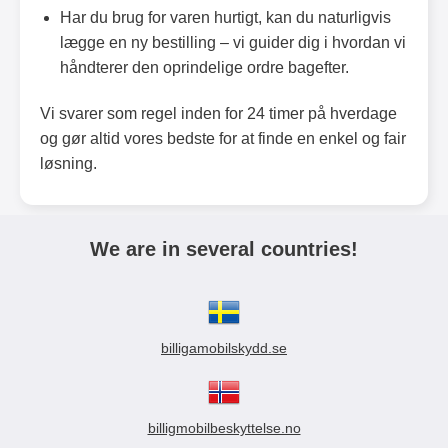
Har du brug for varen hurtigt, kan du naturligvis
lægge en ny bestilling – vi guider dig i hvordan vi
håndterer den oprindelige ordre bagefter.
Vi svarer som regel inden for 24 timer på hverdage
og gør altid vores bedste for at finde en enkel og fair
løsning.
We are in several countries!
billigamobilskydd.se
billigmobilbeskyttelse.no